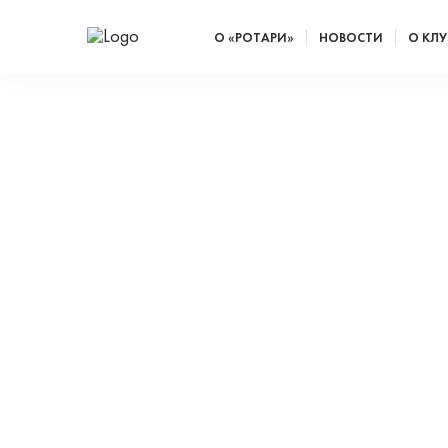
О «РОТАРИ»
НОВОСТИ
О КЛУ