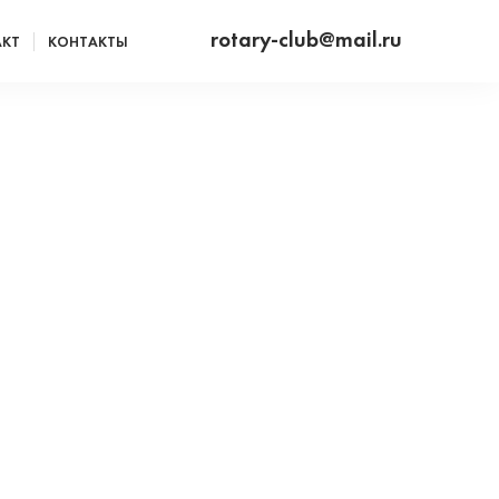
rotary-club@mail.ru
АКТ
КОНТАКТЫ