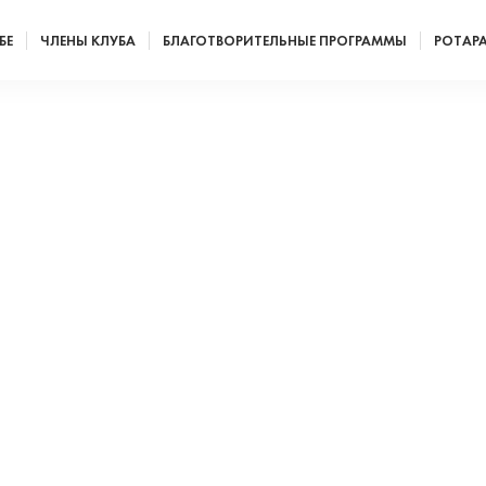
БЕ
ЧЛЕНЫ КЛУБА
БЛАГОТВОРИТЕЛЬНЫЕ ПРОГРАММЫ
РОТАР